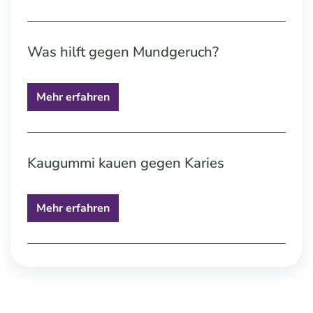
Was hilft gegen Mundgeruch?
Mehr erfahren
Kaugummi kauen gegen Karies
Mehr erfahren