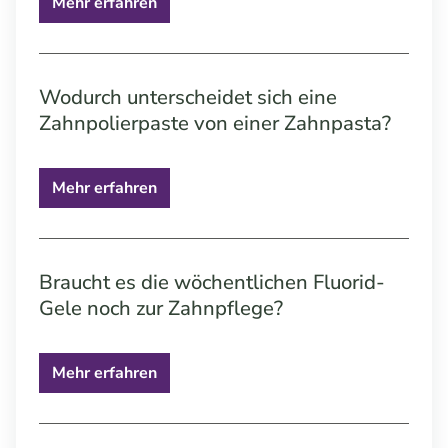
Mehr erfahren
Wodurch unterscheidet sich eine
Zahnpolierpaste von einer Zahnpasta?
Mehr erfahren
Braucht es die wöchentlichen Fluorid-
Gele noch zur Zahnpflege?
Mehr erfahren