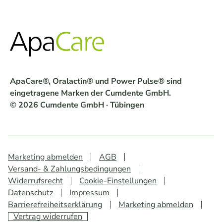
ApaCare®, Oralactin® und Power Pulse® sind
eingetragene Marken der Cumdente GmbH.
© 2026 Cumdente GmbH · Tübingen
Marketing abmelden
AGB
Versand- & Zahlungsbedingungen
Widerrufsrecht
Cookie-Einstellungen
Datenschutz
Impressum
Barrierefreiheitserklärung
Marketing abmelden
Vertrag widerrufen