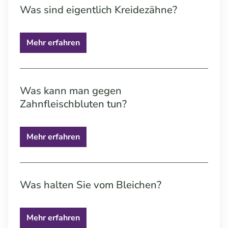
Was sind eigentlich Kreidezähne?
Mehr erfahren
Was kann man gegen
Zahnfleischbluten tun?
Mehr erfahren
Was halten Sie vom Bleichen?
Mehr erfahren