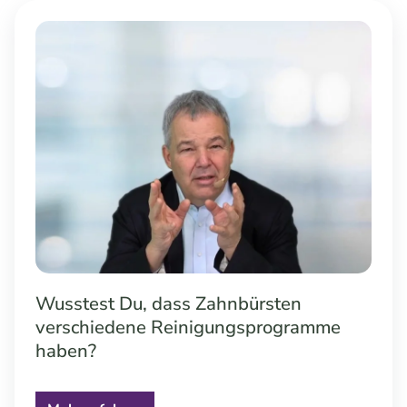
Wusstest Du, dass Zahnbürsten
verschiedene Reinigungsprogramme
haben?