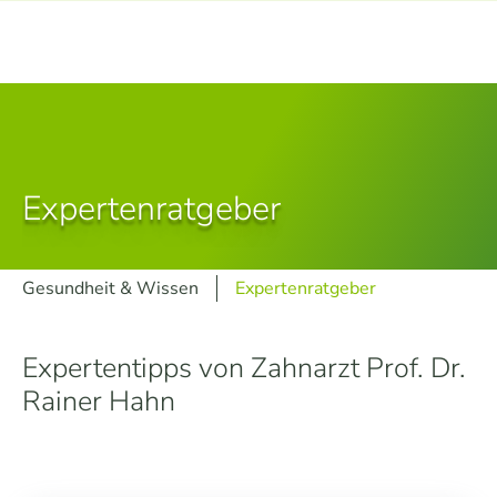
Expertenratgeber
Gesundheit & Wissen
Expertenratgeber
Expertentipps von Zahnarzt Prof. Dr.
Rainer Hahn