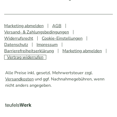
Marketing abmelden
AGB
Versand- & Zahlungsbedingungen
Widerrufsrecht
Cookie-Einstellungen
Datenschutz
Impressum
Barrierefreiheitserklärung
Marketing abmelden
Vertrag widerrufen
Alle Preise inkl. gesetzl. Mehrwertsteuer zzgl.
Versandkosten
und ggf. Nachnahmegebühren, wenn
nicht anders angegeben.