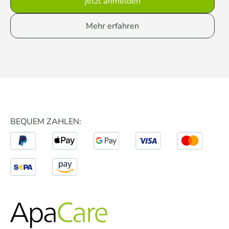
jetzt anmelden
Mehr erfahren
BEQUEM ZAHLEN: