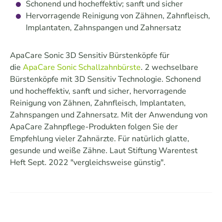
Schonend und hocheffektiv; sanft und sicher
Hervorragende Reinigung von Zähnen, Zahnfleisch,
Implantaten, Zahnspangen und Zahnersatz
ApaCare Sonic 3D Sensitiv Bürstenköpfe für
die
ApaCare Sonic Schallzahnbürste
. 2 wechselbare
Bürstenköpfe mit 3D Sensitiv Technologie. Schonend
und hocheffektiv, sanft und sicher, hervorragende
Reinigung von Zähnen, Zahnfleisch, Implantaten,
Zahnspangen und Zahnersatz. Mit der Anwendung von
ApaCare Zahnpflege-Produkten folgen Sie der
Empfehlung vieler Zahnärzte. Für natürlich glatte,
gesunde und weiße Zähne. Laut Stiftung Warentest
Heft Sept. 2022 "vergleichsweise günstig".