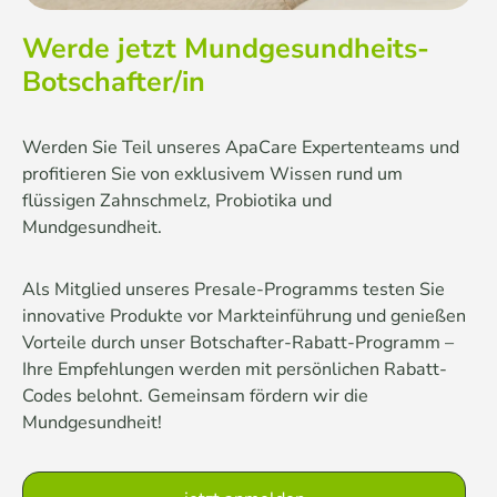
Werde jetzt Mundgesundheits-
Botschafter/in
Werden Sie Teil unseres ApaCare Expertenteams und
profitieren Sie von exklusivem Wissen rund um
flüssigen Zahnschmelz, Probiotika und
Mundgesundheit.
Als Mitglied unseres Presale-Programms testen Sie
innovative Produkte vor Markteinführung und genießen
Vorteile durch unser Botschafter-Rabatt-Programm –
Ihre Empfehlungen werden mit persönlichen Rabatt-
Codes belohnt. Gemeinsam fördern wir die
Mundgesundheit!