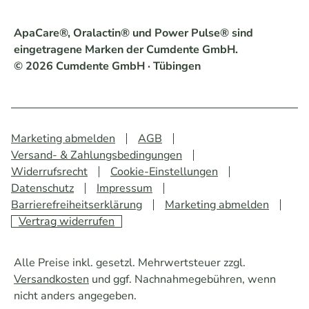
ApaCare®, Oralactin® und Power Pulse® sind
eingetragene Marken der Cumdente GmbH.
© 2026 Cumdente GmbH · Tübingen
Marketing abmelden
AGB
Versand- & Zahlungsbedingungen
Widerrufsrecht
Cookie-Einstellungen
Datenschutz
Impressum
Barrierefreiheitserklärung
Marketing abmelden
Vertrag widerrufen
Alle Preise inkl. gesetzl. Mehrwertsteuer zzgl.
Versandkosten
und ggf. Nachnahmegebühren, wenn
nicht anders angegeben.