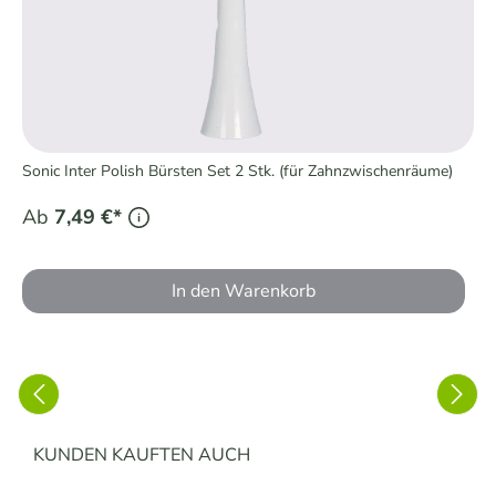
Sonic Inter Polish Bürsten Set 2 Stk. (für Zahnzwischenräume)
Ab
7,49 €*
In den Warenkorb
Produktgalerie überspringen
KUNDEN KAUFTEN AUCH