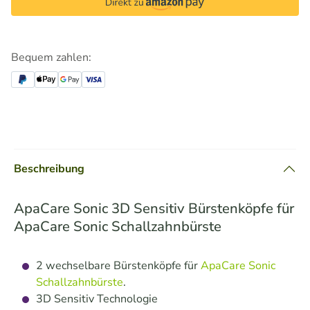
Bequem zahlen:
Beschreibung
ApaCare Sonic 3D Sensitiv Bürstenköpfe für
ApaCare Sonic Schallzahnbürste
2 wechselbare Bürstenköpfe für
ApaCare Sonic
Schallzahnbürste
.
3D Sensitiv Technologie