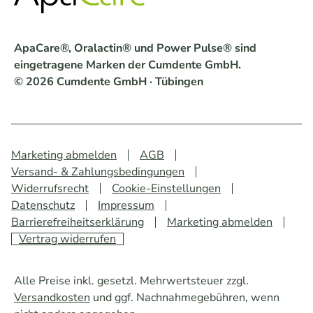
ApaCare®, Oralactin® und Power Pulse® sind
eingetragene Marken der Cumdente GmbH.
© 2026 Cumdente GmbH · Tübingen
Marketing abmelden
AGB
Versand- & Zahlungsbedingungen
Widerrufsrecht
Cookie-Einstellungen
Datenschutz
Impressum
Barrierefreiheitserklärung
Marketing abmelden
Vertrag widerrufen
Alle Preise inkl. gesetzl. Mehrwertsteuer zzgl.
Versandkosten
und ggf. Nachnahmegebühren, wenn