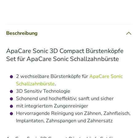
Beschreibung
ApaCare Sonic 3D Compact Bürstenköpfe
Set für ApaCare Sonic Schallzahnbürste
2 wechselbare Bürstenköpfe für
ApaCare Sonic
Schallzahnbürste
.
3D Sensitiv Technologie
Schonend und hocheffektiv; sanft und sicher
mit integriertem Zungenreiniger
Hervorragende Reinigung von Zähnen, Zahnfleisch,
Implantaten, Zahnspangen und Zahnersatz