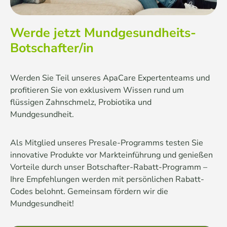
Werde jetzt Mundgesundheits-
Botschafter/in
Werden Sie Teil unseres ApaCare Expertenteams und
profitieren Sie von exklusivem Wissen rund um
flüssigen Zahnschmelz, Probiotika und
Mundgesundheit.
Als Mitglied unseres Presale-Programms testen Sie
innovative Produkte vor Markteinführung und genießen
Vorteile durch unser Botschafter-Rabatt-Programm –
Ihre Empfehlungen werden mit persönlichen Rabatt-
Codes belohnt. Gemeinsam fördern wir die
Mundgesundheit!