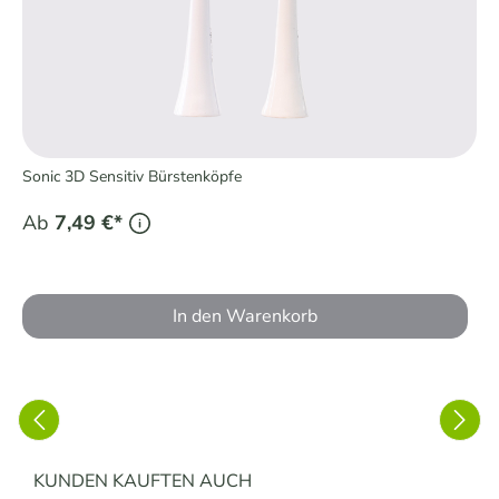
Sonic 3D Sensitiv Bürstenköpfe
Ab
7,49 €*
In den Warenkorb
Produktgalerie überspringen
KUNDEN KAUFTEN AUCH