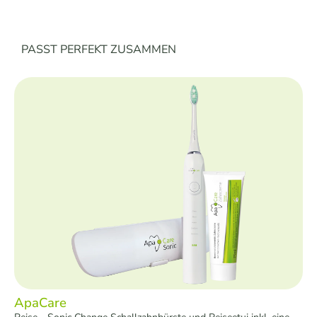
Produktgalerie überspringen
PASST PERFEKT ZUSAMMEN
ApaCare