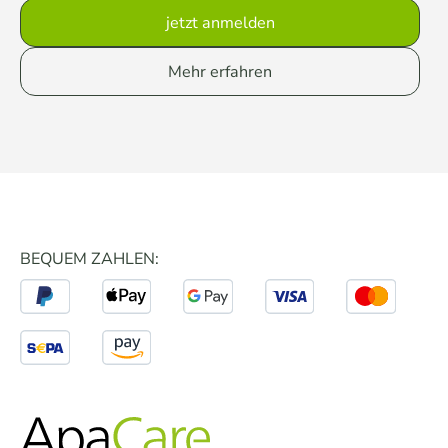
jetzt anmelden
Mehr erfahren
BEQUEM ZAHLEN: