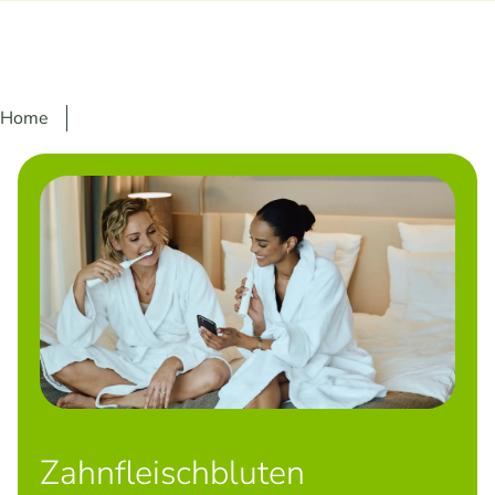
Home
Zahnfleischbluten