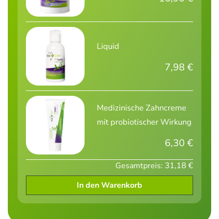
Liquid
7,98 €
Medizinische Zahncreme
mit probiotischer Wirkung
6,30 €
31,18 €
Gesamtpreis:
In den Warenkorb