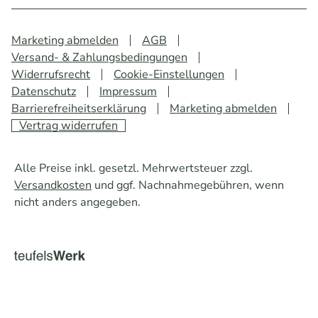
Marketing abmelden
AGB
Versand- & Zahlungsbedingungen
Widerrufsrecht
Cookie-Einstellungen
Datenschutz
Impressum
Barrierefreiheitserklärung
Marketing abmelden
Vertrag widerrufen
Alle Preise inkl. gesetzl. Mehrwertsteuer zzgl.
Versandkosten
und ggf. Nachnahmegebühren, wenn
nicht anders angegeben.