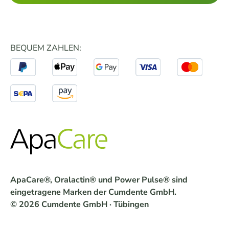
BEQUEM ZAHLEN:
ApaCare®, Oralactin® und Power Pulse® sind
eingetragene Marken der Cumdente GmbH.
© 2026 Cumdente GmbH · Tübingen